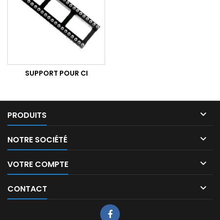
SUPPORT POUR CI

PRODUITS

NOTRE SOCIÉTÉ

VOTRE COMPTE

CONTACT