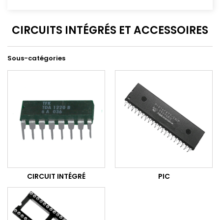
CIRCUITS INTÉGRÉS ET ACCESSOIRES
Sous-catégories
CIRCUIT INTÉGRÉ
PIC